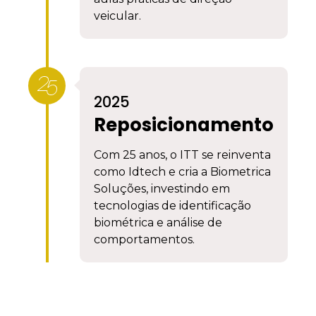
veicular.
2025
Reposicionamento
Com 25 anos, o ITT se reinventa
como Idtech e cria a Biometrica
Soluções, investindo em
tecnologias de identificação
biométrica e análise de
comportamentos.