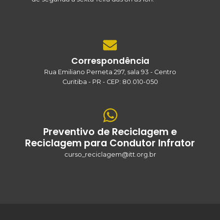
Correspondência
Rua Emiliano Perneta 297, sala 93 - Centro
Curitiba - PR - CEP: 80.010-050
Preventivo de Reciclagem e
Reciclagem para Condutor Infrator
curso_reciclagem@itt.org.br