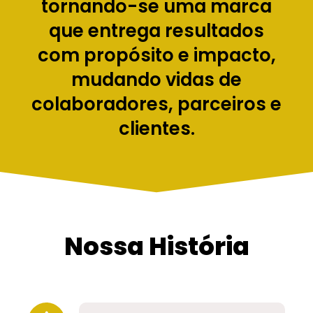
tornando-se uma marca
que entrega resultados
com propósito e impacto,
mudando vidas de
colaboradores, parceiros e
clientes.
Nossa História