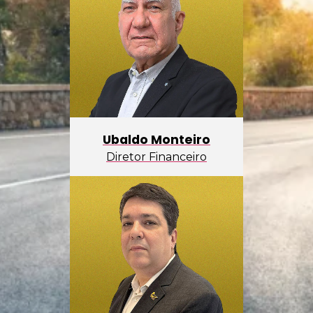
Ubaldo Monteiro
Diretor Financeiro