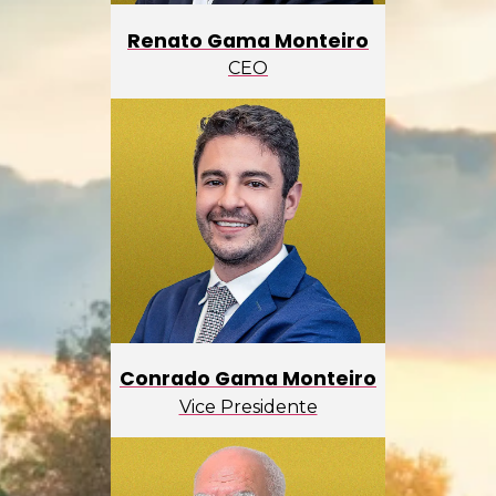
Renato Gama Monteiro
CEO
Conrado Gama Monteiro
Vice Presidente