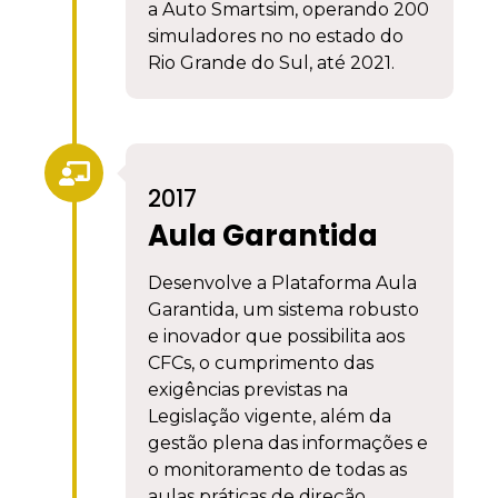
a Auto Smartsim, operando 200
simuladores no no estado do
Rio Grande do Sul, até 2021.
2017
Aula Garantida
Desenvolve a Plataforma Aula
Garantida, um sistema robusto
e inovador que possibilita aos
CFCs, o cumprimento das
exigências previstas na
Legislação vigente, além da
gestão plena das informações e
o monitoramento de todas as
aulas práticas de direção