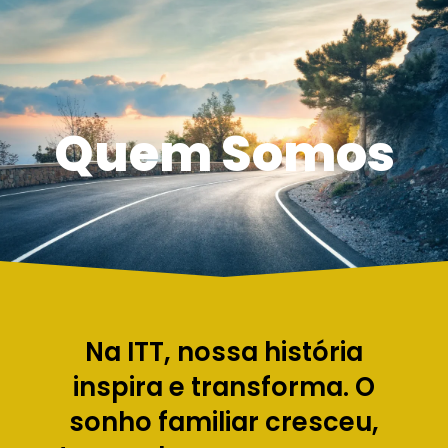
Quem Somos
Na ITT, nossa história
inspira e transforma. O
sonho familiar cresceu,