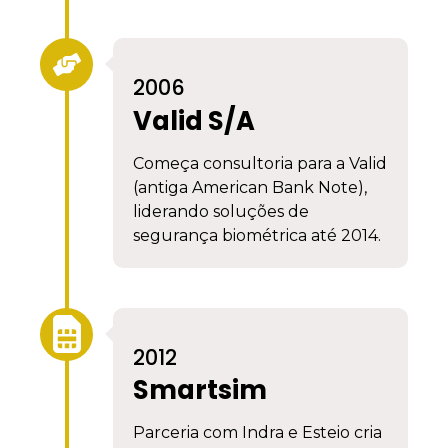
2006
Valid S/A
Começa consultoria para a Valid
(antiga American Bank Note),
liderando soluções de
segurança biométrica até 2014.
2012
Smartsim
Parceria com Indra e Esteio cria