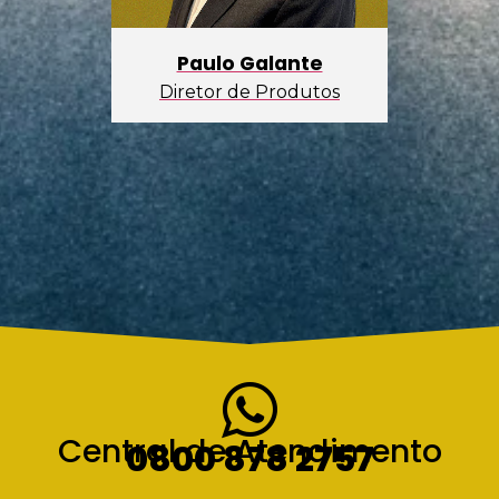
Paulo Galante
Diretor de Produtos
Central de Atendimento
0800 878 2757