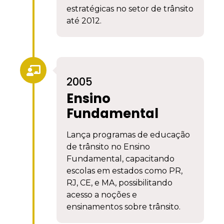
estratégicas no setor de trânsito
até 2012.
2005
Ensino
Fundamental
Lança programas de educação
de trânsito no Ensino
Fundamental, capacitando
escolas em estados como PR,
RJ, CE, e MA, possibilitando
acesso a noções e
ensinamentos sobre trânsito.