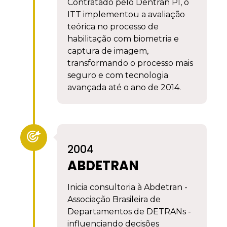
Contratado pelo Dentran PI, o
ITT implementou a avaliação
teórica no processo de
habilitação com biometria e
captura de imagem,
transformando o processo mais
seguro e com tecnologia
avançada até o ano de 2014.
2004
ABDETRAN
Inicia consultoria à Abdetran -
Associação Brasileira de
Departamentos de DETRANs -
influenciando decisões