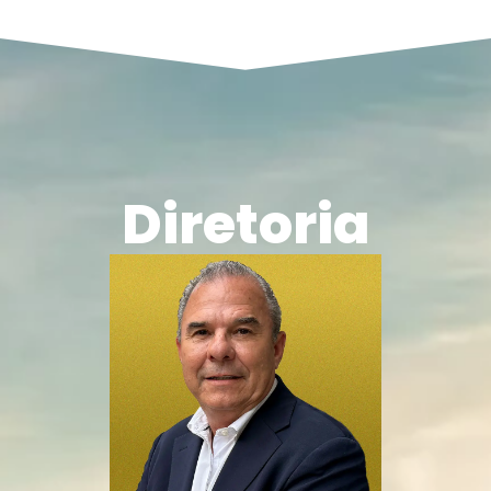
Diretoria