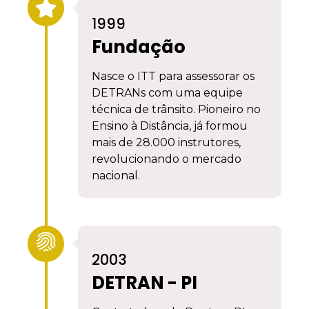
1999
Fundação
Nasce o ITT para assessorar os
DETRANs com uma equipe
técnica de trânsito. Pioneiro no
Ensino à Distância, já formou
mais de 28.000 instrutores,
revolucionando o mercado
nacional.
2003
DETRAN - PI