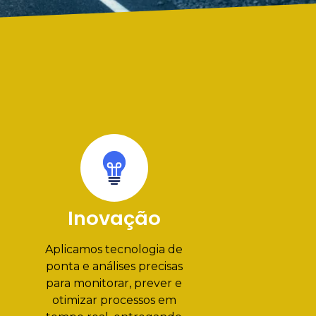
Inovação
Aplicamos tecnologia de
ponta e análises precisas
para monitorar, prever e
otimizar processos em