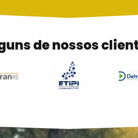
guns de nossos clien