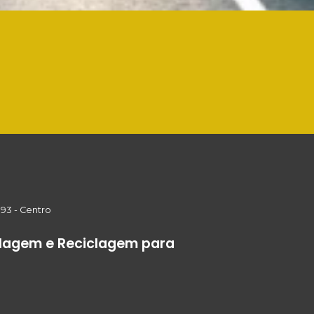
 93 - Centro
clagem e Reciclagem para