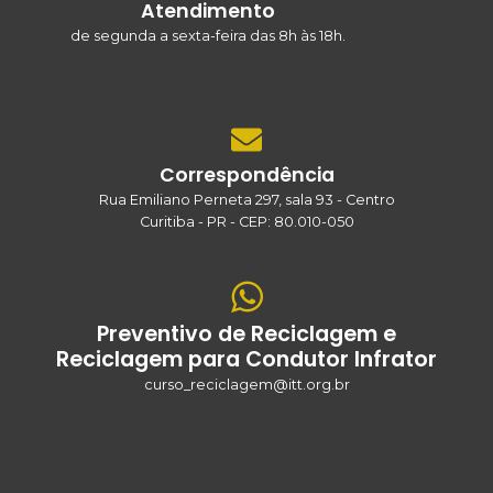
Atendimento
de segunda a sexta-feira das 8h às 18h.
Correspondência
Rua Emiliano Perneta 297, sala 93 - Centro
Curitiba - PR - CEP: 80.010-050
Preventivo de Reciclagem e
Reciclagem para Condutor Infrator
curso_reciclagem@itt.org.br