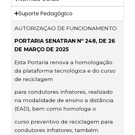
Suporte Pedagógico
AUTORIZAÇAO DE FUNCIONAMENTO
PORTARIA SENATRAN Nº 248, DE 26
DE MARÇO DE 2025
Esta Portaria renova a homologação
da plataforma tecnológica e do curso
de reciclagem
para condutores infratores, realizado
na modalidade de ensino a distância
(EAD), bem como homologa o
curso preventivo de reciclagem para
condutores infratores, também