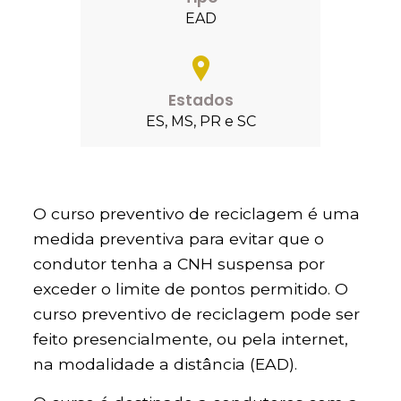
EAD
Estados
ES, MS, PR e SC
O curso preventivo de reciclagem é uma
medida preventiva para evitar que o
condutor tenha a CNH suspensa por
exceder o limite de pontos permitido. O
curso preventivo de reciclagem pode ser
feito presencialmente, ou pela internet,
na modalidade a distância (EAD).