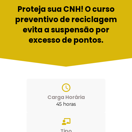
Proteja sua CNH! O curso
preventivo de reciclagem
evita a suspensão por
excesso de pontos.
Carga Horária
45 horas
Tipo